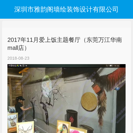
深圳市雅韵阁墙绘装饰设计有限公司
2017年11月爱上饭主题餐厅（东莞万江华南
mall店）
2018-08-23